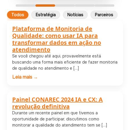
Todos
Estratégia
Notícias
Parceiros
Plataforma de Monitoria de
Estratégia
Qualidade: como usar IA para
transformar dados em ação no
atendimento
Se você chegou até aqui, provavelmente está
buscando uma forma mais eficiente de fazer monitoria
de qualidade no atendimento e […]
Leia mais →
Painel CONAREC 2024 IA e CX: A
Notícias
revolução definitiva
Durante um recente painel em que tivemos a
oportunidade de participar, discutimos como
monitorar a qualidade do atendimento tem se […]