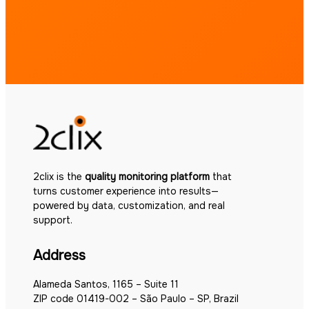
2clix is the
quality monitoring platform
that
turns customer experience into results—
powered by data, customization, and real
support.
Address
Alameda Santos, 1165 – Suite 11
ZIP code 01419-002 – São Paulo – SP, Brazil