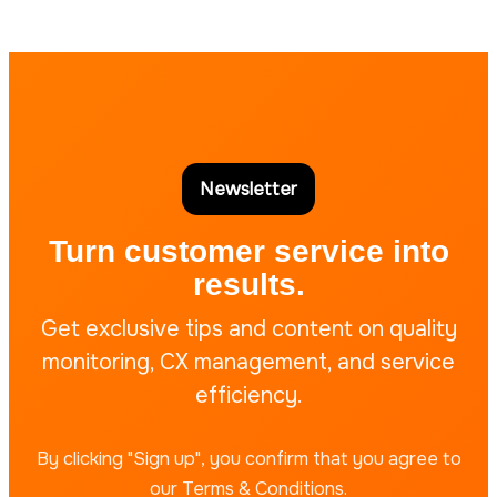
Newsletter
Turn customer service into
results.
Get exclusive tips and content on quality
monitoring, CX management, and service
efficiency.
By clicking "Sign up", you confirm that you agree to
our Terms & Conditions.