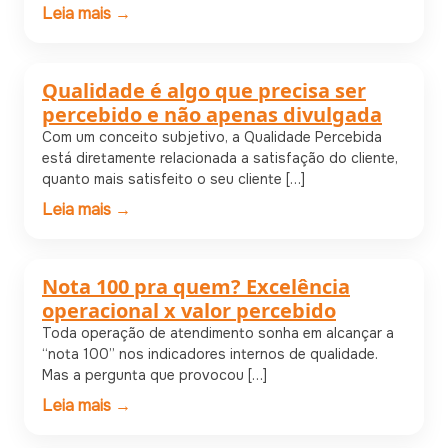
Leia mais →
Qualidade é algo que precisa ser
Estratégia
percebido e não apenas divulgada
Com um conceito subjetivo, a Qualidade Percebida
está diretamente relacionada a satisfação do cliente,
quanto mais satisfeito o seu cliente […]
Leia mais →
Nota 100 pra quem? Excelência
Estratégia
operacional x valor percebido
Toda operação de atendimento sonha em alcançar a
“nota 100” nos indicadores internos de qualidade.
Mas a pergunta que provocou […]
Leia mais →