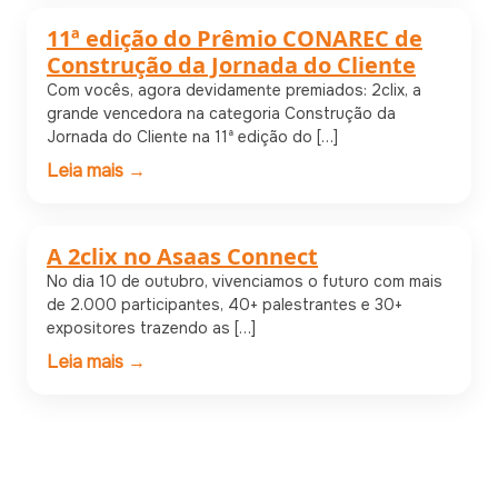
11ª edição do Prêmio CONAREC de
Parceiros
Construção da Jornada do Cliente
Com vocês, agora devidamente premiados: 2clix, a
grande vencedora na categoria Construção da
Jornada do Cliente na 11ª edição do […]
Leia mais →
A 2clix no Asaas Connect
Notícias
No dia 10 de outubro, vivenciamos o futuro com mais
de 2.000 participantes, 40+ palestrantes e 30+
expositores trazendo as […]
Leia mais →